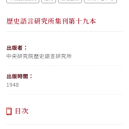
歷史語言研究所集刊第十九本
出版者：
中央研究院歷史語言研究所
出版時間：
1948
目次