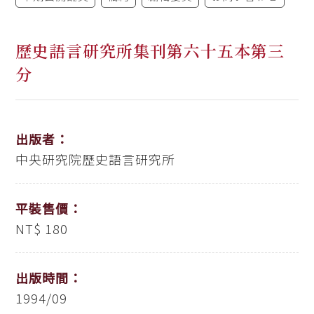
歷史語言研究所集刊第六十五本第三
分
出版者：
中央研究院歷史語言研究所
平裝售價：
NT$ 180
出版時間：
1994/09