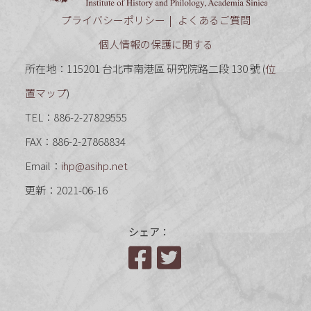
プライバシーポリシー
よくあるご質問
個人情報の保護に関する
所在地：115201 台北市南港區 研究院路二段 130 號 (
位
置マップ
)
TEL：886-2-27829555
FAX：886-2-27868834
Email：
ihp@asihp.net
更新：2021-06-16
シェア：
Facebook
Twitter