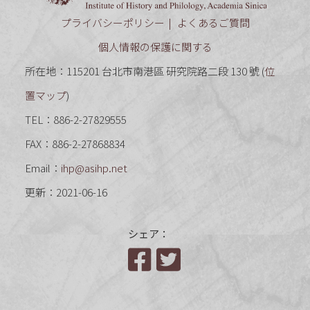
プライバシーポリシー
よくあるご質問
個人情報の保護に関する
所在地：115201 台北市南港區 研究院路二段 130 號 (
位
置マップ
)
TEL：886-2-27829555
FAX：886-2-27868834
Email：
ihp@asihp.net
更新：2021-06-16
シェア：
Facebook
Twitter