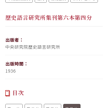
歷史語言研究所集刊第六本第四分
出版者：
中央研究院歷史語言研究所
出版時間：
1936
目次