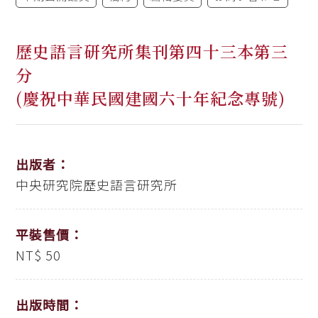
歷史語言研究所集刊第四十三本第三
分
(慶祝中華民國建國六十年紀念專號)
出版者：
中央研究院歷史語言研究所
平裝售價：
NT$ 50
出版時間：