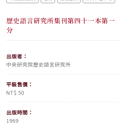
歷史語言研究所集刊第四十一本第一
分
出版者：
中央研究院歷史語言研究所
平裝售價：
NT$ 50
出版時間：
1969