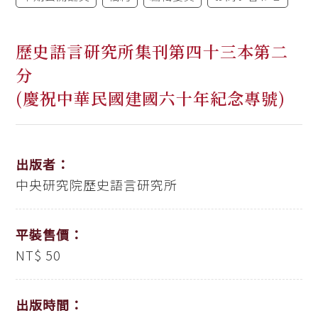
歷史語言研究所集刊第四十三本第二
分
(慶祝中華民國建國六十年紀念專號)
出版者：
中央研究院歷史語言研究所
平裝售價：
NT$ 50
出版時間：