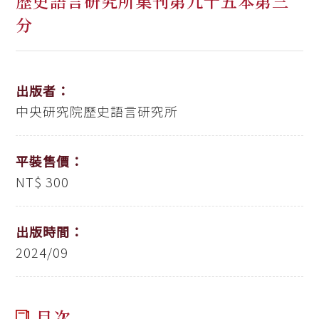
歷史語言研究所集刊第九十五本第三
分
出版者：
中央研究院歷史語言研究所
平裝售價：
NT$ 300
出版時間：
2024/09
目次