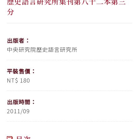
歷史語言研究所集刊第八十二本第三
分
出版者：
中央研究院歷史語言研究所
平裝售價：
NT$ 180
出版時間：
2011/09