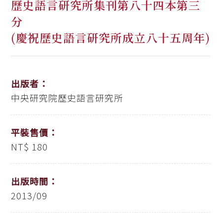
歷史語言研究所集刊第八十四本第三
分
(慶祝歷史語言研究所成立八十五周年)
出版者：
中央研究院歷史語言研究所
平裝售價：
NT$ 180
出版時間：
2013/09