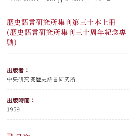
歷史語言研究所集刊第三十本上冊
(歷史語言研究所集刊三十周年紀念專
號)
出版者：
中央研究院歷史語言研究所
出版時間：
1959