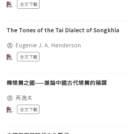
全文下載
The Tones of the Tai Dialect of Songkhla
Eugenie J. A. Henderson
全文下載
釋甥舅之國——兼論中國古代甥舅的稱謂
芮逸夫
全文下載