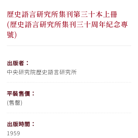
歷史語言研究所集刊第三十本上冊
(歷史語言研究所集刊三十周年紀念專
號)
出版者：
中央研究院歷史語言研究所
平裝售價：
(售罄)
出版時間：
1959