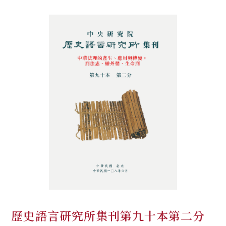
歷史語言研究所集刊第九十本第二分