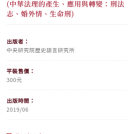
(中華法理的產生、應用與轉變：刑法
志、婚外情、生命刑)
出版者：
中央研究院歷史語言研究所
平裝售價：
300元
出版時間：
2019/06