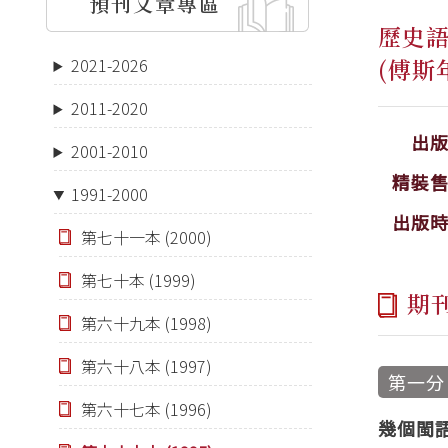
預刊文章專區
歷史
(傅斯
2021-2026
2011-2020
出
2001-2010
精裝
1991-2000
出版
第七十一本 (2000)
第七十本 (1999)
期
第六十九本 (1998)
第六十八本 (1997)
第一分
第六十七本 (1996)
幾個閩