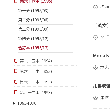
第六十六本 (1995)
梅祖
第一分 (1995/03)
第二分 (1995/06)
〔英文
第三分 (1995/09)
李壬
第四分 (1995/12)
合訂本 (1995/12)
Modals 
第六十五本 (1994)
林若
第六十四本 (1993)
第六十三本 (1993)
扎魯特
第六十二本 (1993)
蕭素
1981-1990