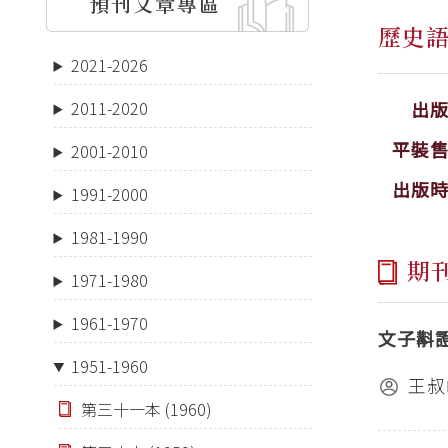
預刊文章專區
歷史
2021-2026
出
2011-2020
平裝
2001-2010
出版
1991-2000
1981-1990
期
1971-1980
1961-1970
文子斠
1951-1960
王叔
第三十一本 (1960)