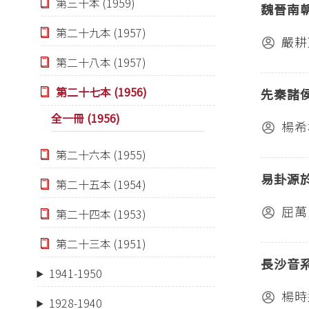
第三十本 (1959)
魏晉南
第二十九本 (1957)
嚴耕
第二十八本 (1957)
第二十七本 (1956)
先秦諸
全一冊 (1956)
楊希
第二十六本 (1955)
易卦源
第二十五本 (1954)
屈萬
第二十四本 (1953)
第二十三本 (1951)
長沙音
1941-1950
楊時
1928-1940