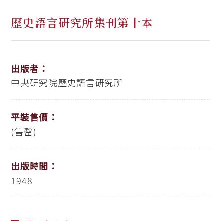
歷史語言研究所集刊第十本
出版者：
中央研究院歷史語言研究所
平裝售價：
(售罄)
出版時間：
1948