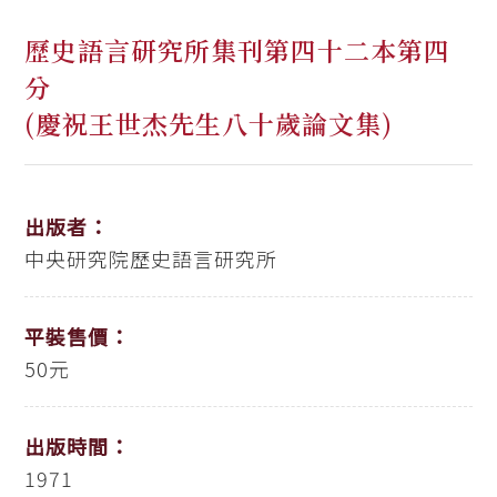
歷史語言研究所集刊第四十二本第四
分
(慶祝王世杰先生八十歲論文集)
出版者：
中央研究院歷史語言研究所
平裝售價：
50元
出版時間：
1971