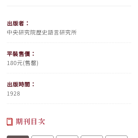
出版者：
中央研究院歷史語言研究所
平裝售價：
180元(售罄)
出版時間：
1928
期刊目次