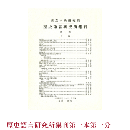
歷史語言研究所集刊第一本第一分