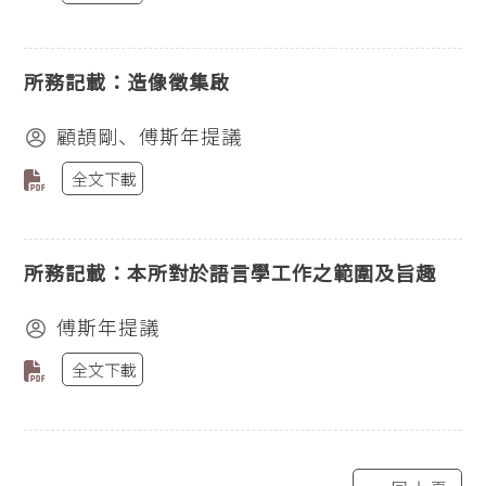
所務記載：造像徵集啟
顧頡剛、傅斯年提議
全文下載
所務記載：本所對於語言學工作之範圍及旨趣
傅斯年提議
全文下載