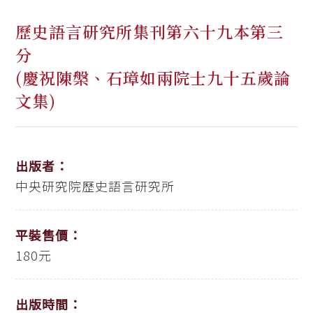
歷史語言研究所集刊第六十九本第三
分
(慶祝陳槃、石璋如兩院士九十五歲論
文集)
出版者：
中央研究院歷史語言研究所
平裝售價：
180元
出版時間：