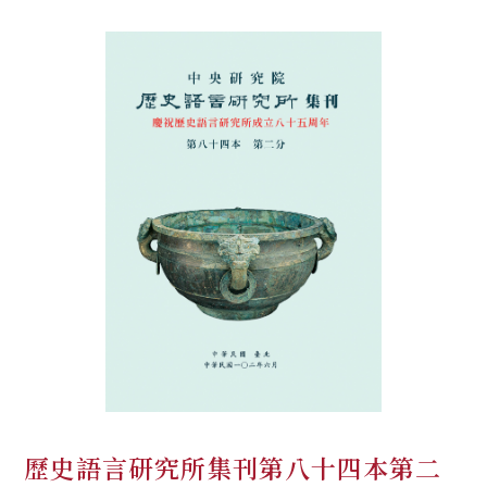
歷史語言研究所集刊第八十四本第二