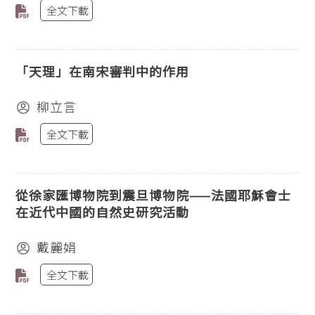
全文下載
「天理」在南宋審判中的作用
柳立言
全文下載
從徐家匯博物院到震旦博物院——法國耶穌會士
在近代中國的自然史研究活動
戴麗娟
全文下載