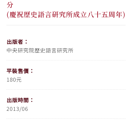
分
(慶祝歷史語言研究所成立八十五周年)
出版者：
中央研究院歷史語言研究所
平裝售價：
180元
出版時間：
2013/06