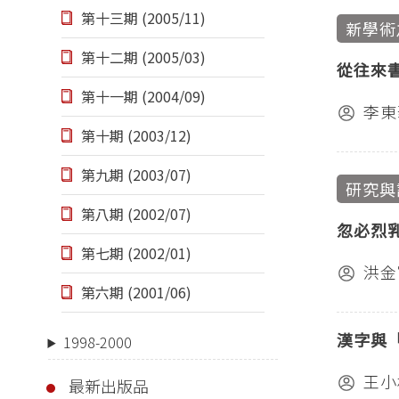
第十三期 (2005/11)
新學術
第十二期 (2005/03)
從往來
第十一期 (2004/09)
李東
第十期 (2003/12)
第九期 (2003/07)
研究與
第八期 (2002/07)
忽必烈
第七期 (2002/01)
洪金
第六期 (2001/06)
漢字與
1998-2000
王小
最新出版品