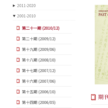
2011-2020
2001-2010
第二十一期 (2010/12)
第二十期 (2009/12)
第十九期 (2009/06)
第十八期 (2008/10)
第十七期 (2007/12)
第十六期 (2007/06)
第十五期 (2006/10)
期
第十四期 (2006/05)