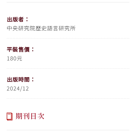
出版者：
中央研究院歷史語言研究所
平裝售價：
180元
出版時間：
2024/12
期刊目次