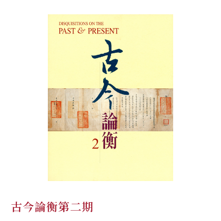
古今論衡第二期