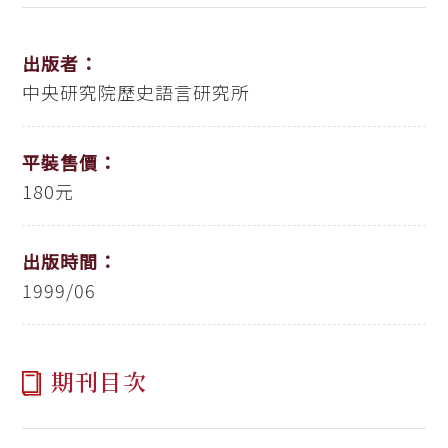
出版者：
中央研究院歷史語言研究所
平裝售價：
180元
出版時間：
1999/06
期刊目次