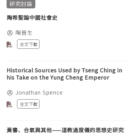
研究討論
陶希聖論中國社會史
陶晉生
全文下載
Historical Sources Used by Tseng Ching in
his Take on the Yung Cheng Emperor
Jonathan Spence
全文下載
黃書、合氣與其他——道教過度儀的思想史研究