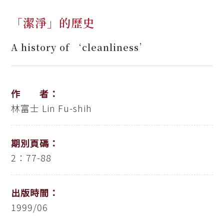
「潔淨」的歷史
A history of ‘cleanliness’
作 者：
林富士
Lin Fu-shih
期別頁碼：
2：77-88
出版時間：
1999/06