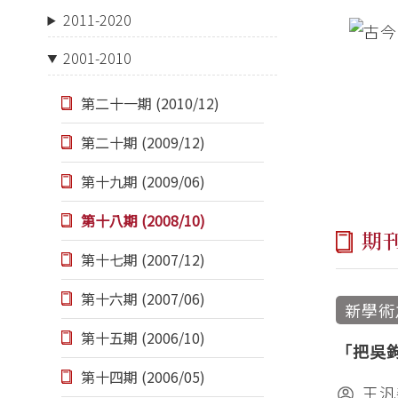
2011-2020
2001-2010
第二十一期 (2010/12)
第二十期 (2009/12)
第十九期 (2009/06)
第十八期 (2008/10)
期
第十七期 (2007/12)
第十六期 (2007/06)
新學術
第十五期 (2006/10)
「把吳
第十四期 (2006/05)
王汎