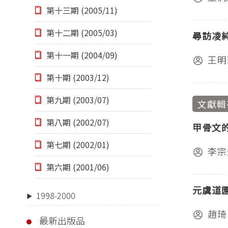
第十三期 (2005/11)
第十二期 (2005/03)
尋訪凌
第十一期 (2004/09)
王明
第十期 (2003/12)
第九期 (2003/07)
文獻輯
第八期 (2002/07)
甲骨文
第七期 (2002/01)
李宗
第六期 (2001/06)
元虞道
1998-2000
趙琦
最新出版品