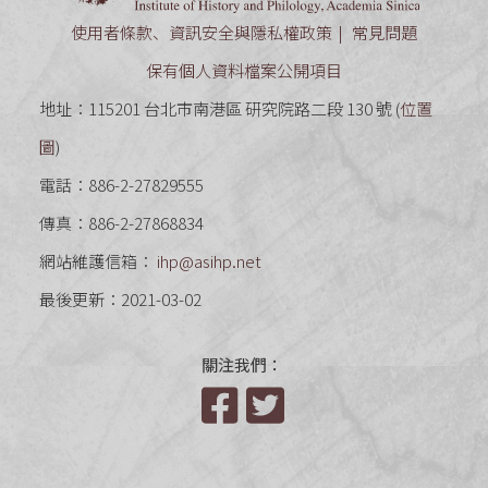
使用者條款、資訊安全與隱私權政策
常見問題
保有個人資料檔案公開項目
地址：115201 台北市南港區 研究院路二段 130 號 (
位置
圖
)
電話：886-2-27829555
傳真：886-2-27868834
網站維護信箱：
ihp@asihp.net
最後更新：2021-03-02
關注我們：
Facebook
Twitter