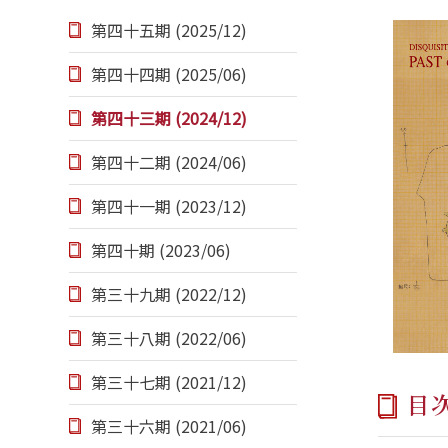
第四十五期 (2025/12)
第四十四期 (2025/06)
第四十三期 (2024/12)
第四十二期 (2024/06)
第四十一期 (2023/12)
第四十期 (2023/06)
第三十九期 (2022/12)
第三十八期 (2022/06)
第三十七期 (2021/12)
目
第三十六期 (2021/06)