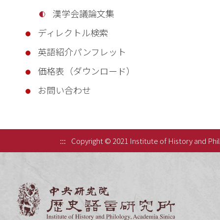
漢学会議論文集
ディレクトル検索
英語紹介パンフレット
価格表（ダウンロード）
お問い合わせ
:::
Copyright © 2021 Institute of History and Phi
中央研究院歷