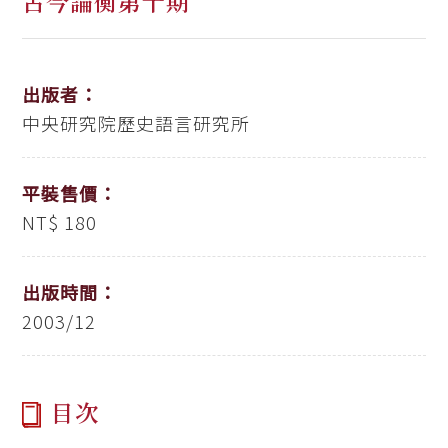
古今論衡第十期
出版者：
中央研究院歷史語言研究所
平裝售價：
NT$ 180
出版時間：
2003/12
目次