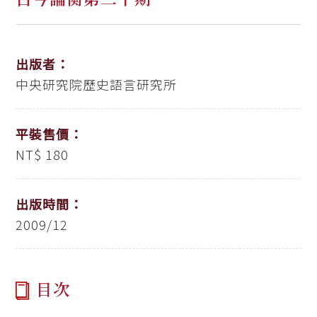
出版者：
中央研究院歷史語言研究所
平裝售價：
NT$ 180
出版時間：
2009/12
目次