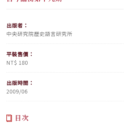
出版者：
中央研究院歷史語言研究所
平裝售價：
NT$ 180
出版時間：
2009/06
目次