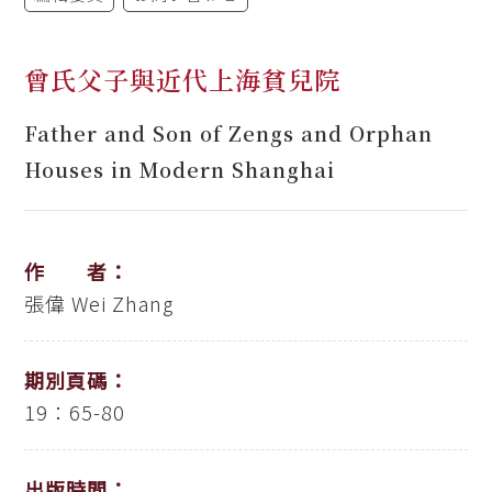
曾氏父子與近代上海貧兒院
Father and Son of Zengs and Orphan
Houses in Modern Shanghai
作 者：
張偉
Wei Zhang
期別頁碼：
19：65-80
出版時間：