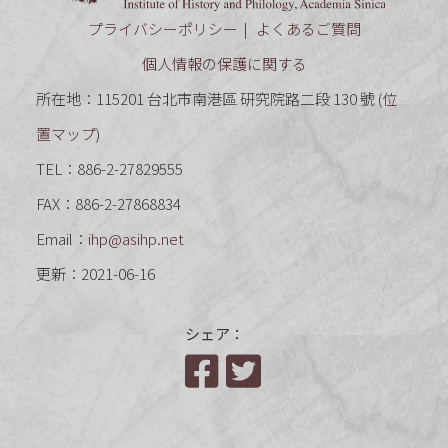
プライバシーポリシー
よくあるご質問
個人情報の保護に関する
所在地：115201 台北市南港區 研究院路二段 130 號 (
位
置マップ
)
TEL：886-2-27829555
FAX：886-2-27868834
Email：
ihp@asihp.net
更新：2021-06-16
シェア：
Facebook
Twitter