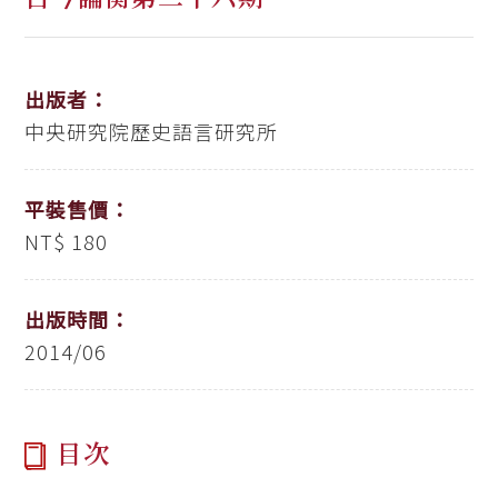
出版者：
中央研究院歷史語言研究所
平裝售價：
NT$ 180
出版時間：
2014/06
目次