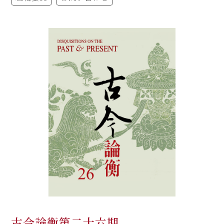
古今論衡第二十六期