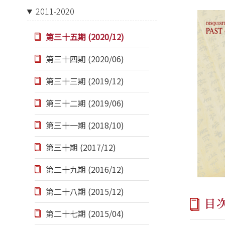
2011-2020
第三十五期 (2020/12)
第三十四期 (2020/06)
第三十三期 (2019/12)
第三十二期 (2019/06)
第三十一期 (2018/10)
第三十期 (2017/12)
第二十九期 (2016/12)
第二十八期 (2015/12)
目
第二十七期 (2015/04)