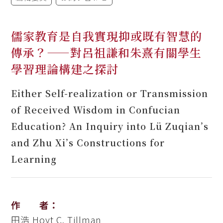
儒家教育是自我實現抑或既有智慧的
傳承？——對呂祖謙和朱熹有關學生
學習理論構建之探討
Either Self-realization or Transmission
of Received Wisdom in Confucian
Education? An Inquiry into Lü Zuqian’s
and Zhu Xi’s Constructions for
Learning
作 者：
田浩
Hoyt C. Tillman