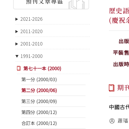
預刊文章專區
歷史
(慶祝
2021-2026
2011-2020
出
2001-2010
平裝
1991-2000
出版
第七十一本 (2000)
第一分 (2000/03)
期
第二分 (2000/06)
第三分 (2000/09)
中國古
第四分 (2000/12)
蕭璠
合訂本 (2000/12)