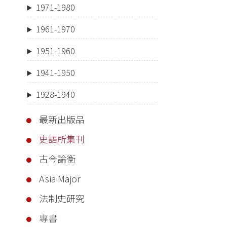
1971-1980
1961-1970
1951-1960
1941-1950
1928-1940
最新出版品
史語所集刊
古今論衡
Asia Major
法制史研究
專書