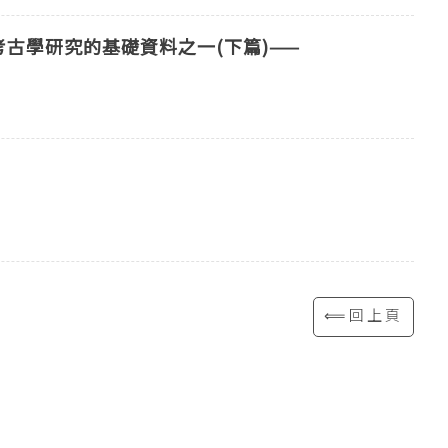
古學研究的基礎資料之一(下篇)——
⟸回上頁