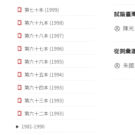
第七十本 (1999)
試論臺
第六十九本 (1998)
陳光
第六十八本 (1997)
第六十七本 (1996)
從詞彙
第六十六本 (1995)
朱國
第六十五本 (1994)
第六十四本 (1993)
第六十三本 (1993)
第六十二本 (1993)
1981-1990