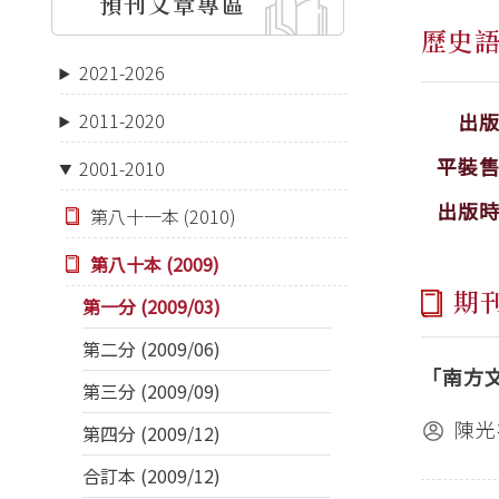
預刊文章專區
歷史
2021-2026
出
2011-2020
平裝
2001-2010
出版
第八十一本 (2010)
第八十本 (2009)
期
第一分 (2009/03)
第二分 (2009/06)
「南方
第三分 (2009/09)
陳光
第四分 (2009/12)
合訂本 (2009/12)