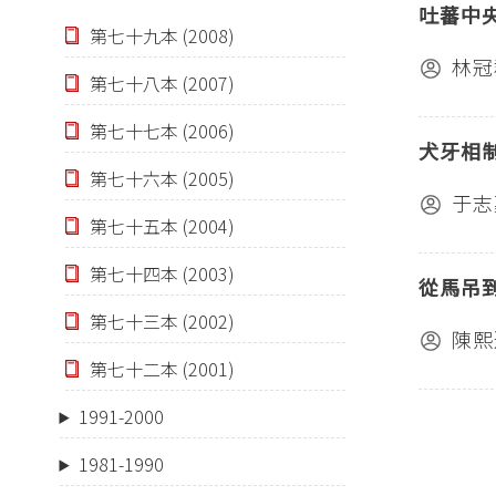
吐蕃中
第七十九本 (2008)
林冠
第七十八本 (2007)
第七十七本 (2006)
犬牙相
第七十六本 (2005)
于志
第七十五本 (2004)
第七十四本 (2003)
從馬吊
第七十三本 (2002)
陳熙
第七十二本 (2001)
1991-2000
1981-1990