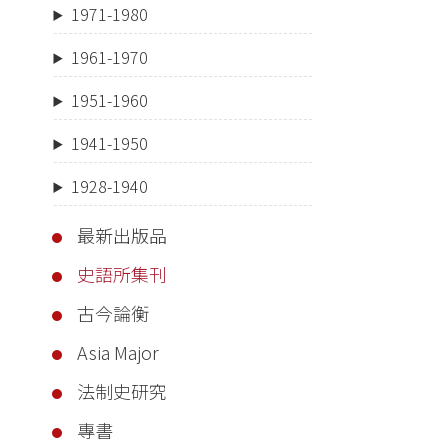
1971-1980
1961-1970
1951-1960
1941-1950
1928-1940
最新出版品
史語所集刊
古今論衡
Asia Major
法制史研究
專書