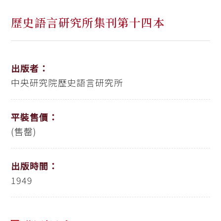
歷史語言研究所集刊第十四本
出版者：
中央研究院歷史語言研究所
平裝售價：
(售罄)
出版時間：
1949