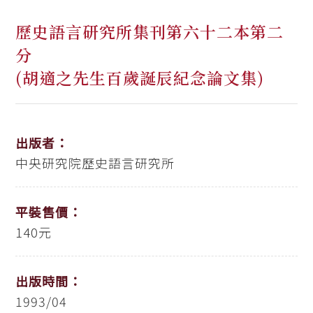
歷史語言研究所集刊第六十二本第二
分
(胡適之先生百歲誕辰紀念論文集)
出版者：
中央研究院歷史語言研究所
平裝售價：
140元
出版時間：
1993/04