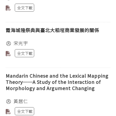
全文下載
霞海城隍祭典與臺北大稻埕商業發展的關係
宋光宇
全文下載
Mandarin Chinese and the Lexical Mapping
Theory──A Study of the Interaction of
Morphology and Argument Changing
黃居仁
全文下載