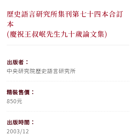
歷史語言研究所集刊第七十四本合訂
本
(慶祝王叔岷先生九十歲論文集)
出版者：
中央研究院歷史語言研究所
精裝售價：
850元
出版時間：
2003/12