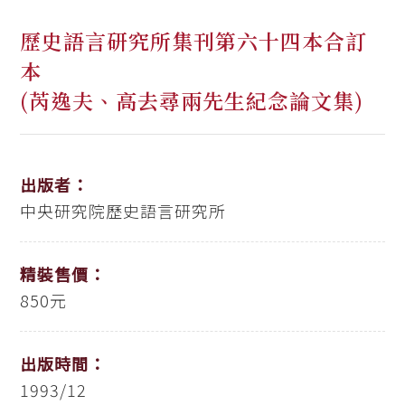
歷史語言研究所集刊第六十四本合訂
本
(芮逸夫、高去尋兩先生紀念論文集)
出版者：
中央研究院歷史語言研究所
精裝售價：
850元
出版時間：
1993/12