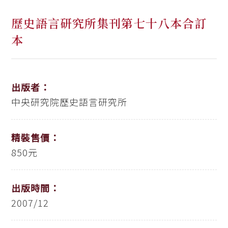
歷史語言研究所集刊第七十八本合訂
本
出版者：
中央研究院歷史語言研究所
精裝售價：
850元
出版時間：
2007/12