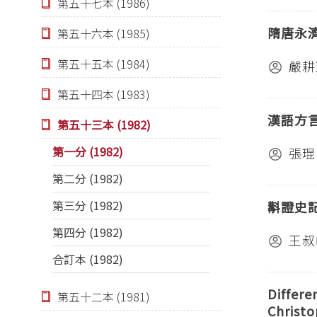
第五十七本 (1986)
隋唐永
第五十六本 (1985)
第五十五本 (1984)
嚴耕
第五十四本 (1983)
漢語方
第五十三本 (1982)
第一分 (1982)
張琨
第二分 (1982)
第三分 (1982)
斠證史
第四分 (1982)
王叔
合訂本 (1982)
Differe
第五十二本 (1981)
Christ