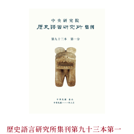
歷史語言研究所集刊第九十三本第一