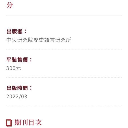
分
出版者：
中央研究院歷史語言研究所
平裝售價：
300元
出版時間：
2022/03
期刊目次