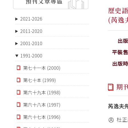
預刊文章專區
歷史
(芮逸
2021-2026
2011-2020
出
2001-2010
平裝
1991-2000
出版
第七十一本 (2000)
第七十本 (1999)
期
第六十九本 (1998)
第六十八本 (1997)
芮逸夫
第六十七本 (1996)
杜正