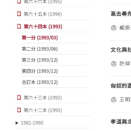
第六十六本 (1995)
高去尋
第六十五本 (1994)
第六十四本 (1993)
臧振
第一分 (1993/03)
第二分 (1993/06)
文化與
第三分 (1993/12)
許倬
第四分 (1993/12)
合訂本 (1993/12)
匈奴的
第六十三本 (1993)
王明
第六十二本 (1993)
孝道與
1981-1990