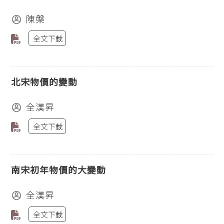
陳槃
全文下載
北宋物價的變動
全漢昇
全文下載
南宋初年物價的大變動
全漢昇
全文下載