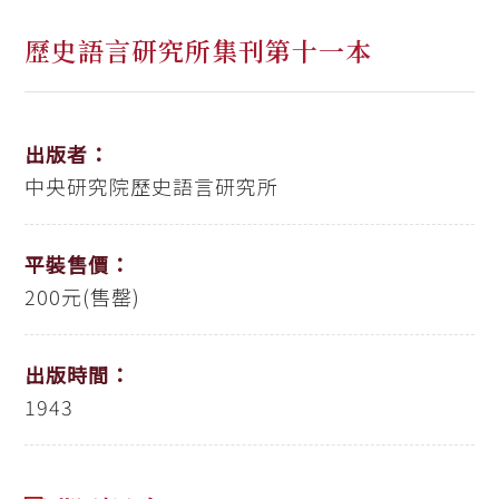
歷史語言研究所集刊第十一本
出版者：
中央研究院歷史語言研究所
平裝售價：
200元(售罄)
出版時間：
1943