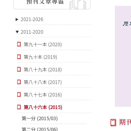
預刊文章專區
2021-2026
2011-2020
第九十一本 (2020)
第九十本 (2019)
第八十九本 (2018)
第八十八本 (2017)
第八十七本 (2016)
第八十六本 (2015)
第一分 (2015/03)
期
第二分 (2015/06)