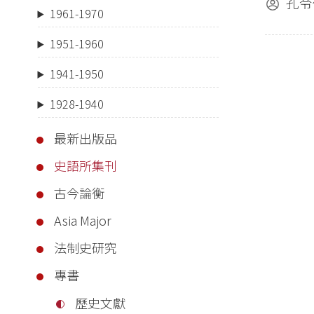
孔令
1961-1970
1951-1960
1941-1950
1928-1940
最新出版品
史語所集刊
古今論衡
Asia Major
法制史研究
專書
歷史文獻