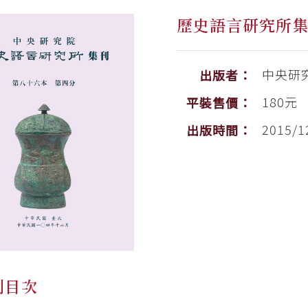
歷史語言研究所
中央研
出版者：
180元
平裝售價：
2015/1
出版時間：
刊目次