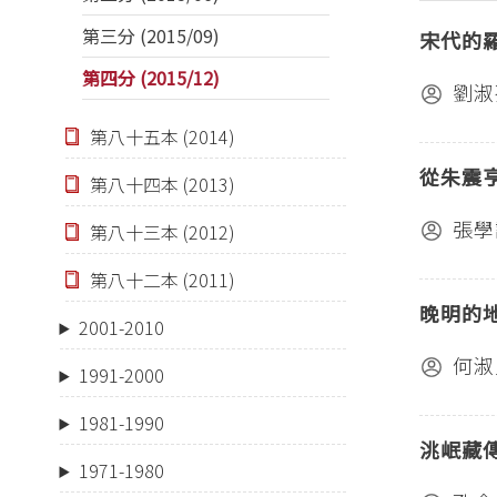
第三分 (2015/09)
宋代的
第四分 (2015/12)
劉淑
第八十五本 (2014)
從朱震
第八十四本 (2013)
張學
第八十三本 (2012)
第八十二本 (2011)
晚明的
2001-2010
何淑
1991-2000
1981-1990
洮岷藏
1971-1980