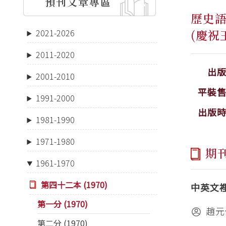
預刊文章專區
歷史
(慶祝
2021-2026
2011-2020
出
2001-2010
平裝
1991-2000
出版
1981-1990
1971-1980
期
1961-1970
第四十二本 (1970)
中英文
第一分 (1970)
趙元
第二分 (1970)