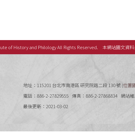
ute of History and Philology All Rights Reserved.
本網站圖文資料
史語言研究所
地址：115201 台北市南港區 研究院路二段 130 號 (
位置
電話：886-2-27829555
傳真：886-2-27868834
網站維
最後更新：2021-03-02