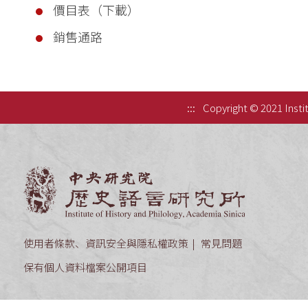
價目表（下載）
銷售通路
:::
Copyright © 2021 Instit
中央研究院歷
使用者條款、資訊安全與隱私權政策
常見問題
保有個人資料檔案公開項目