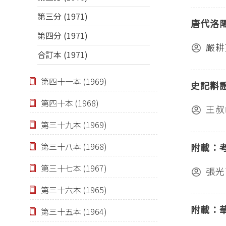
第三分 (1971)
唐代洛
第四分 (1971)
嚴耕
合訂本 (1971)
第四十一本 (1969)
史記斠
第四十本 (1968)
王叔
第三十九本 (1969)
第三十八本 (1968)
附載：
第三十七本 (1967)
張光
第三十六本 (1965)
附載：
第三十五本 (1964)