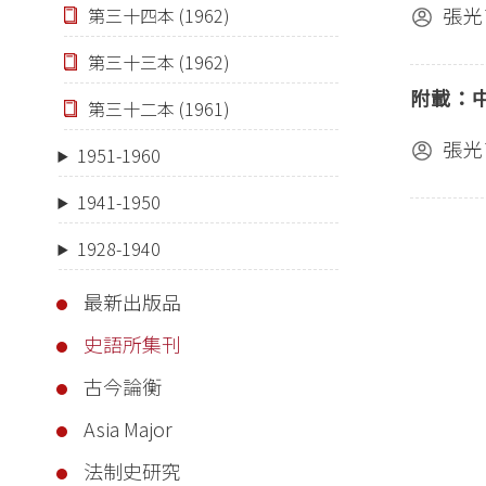
張光
第三十四本 (1962)
第三十三本 (1962)
附載：
第三十二本 (1961)
張光
1951-1960
1941-1950
1928-1940
最新出版品
史語所集刊
古今論衡
Asia Major
法制史研究