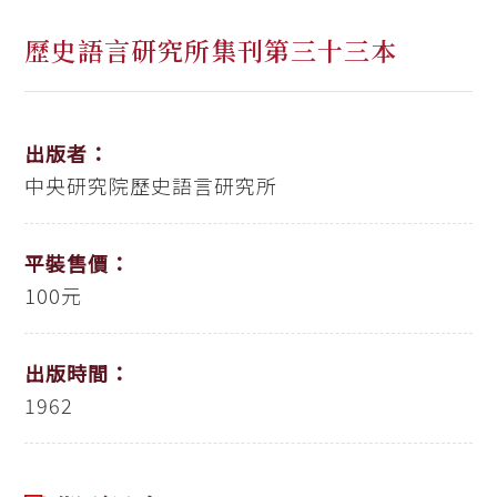
歷史語言研究所集刊第三十三本
出版者：
中央研究院歷史語言研究所
平裝售價：
100元
出版時間：
1962