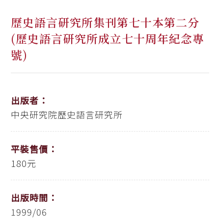
歷史語言研究所集刊第七十本第二分
(歷史語言研究所成立七十周年紀念專
號)
出版者：
中央研究院歷史語言研究所
平裝售價：
180元
出版時間：
1999/06