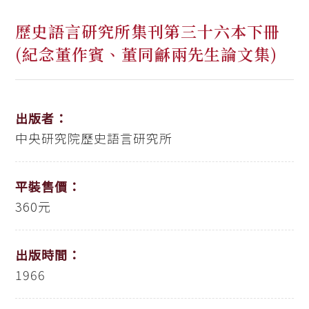
歷史語言研究所集刊第三十六本下冊
(紀念董作賓、董同龢兩先生論文集)
出版者：
中央研究院歷史語言研究所
平裝售價：
360元
出版時間：
1966